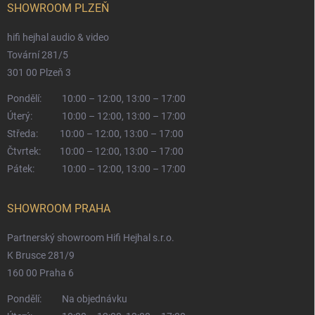
SHOWROOM PLZEŇ
hifi hejhal audio & video
Tovární 281/5
301 00 Plzeň 3
Pondělí:
10:00 – 12:00, 13:00 – 17:00
Úterý:
10:00 – 12:00, 13:00 – 17:00
Středa:
10:00 – 12:00, 13:00 – 17:00
Čtvrtek:
10:00 – 12:00, 13:00 – 17:00
Pátek:
10:00 – 12:00, 13:00 – 17:00
SHOWROOM PRAHA
Partnerský showroom Hifi Hejhal s.r.o.
K Brusce 281/9
160 00 Praha 6
Pondělí:
Na objednávku