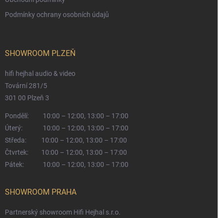
Podmínky ochrany osobních údajů
SHOWROOM PLZEŇ
hifi hejhal audio & video
Tovární 281/5
301 00 Plzeň 3
Pondělí:
10:00 – 12:00, 13:00 – 17:00
Úterý:
10:00 – 12:00, 13:00 – 17:00
Středa:
10:00 – 12:00, 13:00 – 17:00
Čtvrtek:
10:00 – 12:00, 13:00 – 17:00
Pátek:
10:00 – 12:00, 13:00 – 17:00
SHOWROOM PRAHA
Partnerský showroom Hifi Hejhal s.r.o.