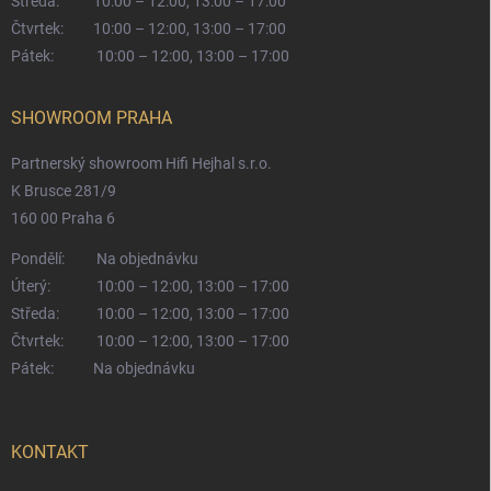
Středa:
10:00 – 12:00, 13:00 – 17:00
Čtvrtek:
10:00 – 12:00, 13:00 – 17:00
Pátek:
10:00 – 12:00, 13:00 – 17:00
SHOWROOM PRAHA
Partnerský showroom Hifi Hejhal s.r.o.
K Brusce 281/9
160 00 Praha 6
Pondělí:
Na objednávku
Úterý:
10:00 – 12:00, 13:00 – 17:00
Středa:
10:00 – 12:00, 13:00 – 17:00
Čtvrtek:
10:00 – 12:00, 13:00 – 17:00
Pátek:
Na objednávku
KONTAKT