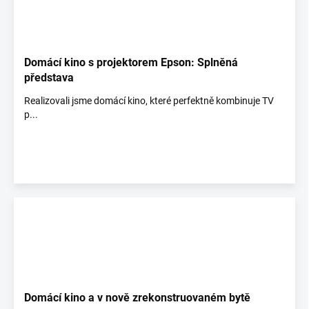
Domácí kino s projektorem Epson: Splněná
představa
Realizovali jsme domácí kino, které perfektně kombinuje TV
p...
Domácí kino a v nově zrekonstruovaném bytě