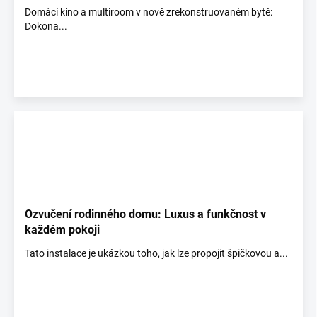
Domácí kino a multiroom v nově zrekonstruovaném bytě:
Dokona...
Ozvučení rodinného domu: Luxus a funkčnost v
každém pokoji
Tato instalace je ukázkou toho, jak lze propojit špičkovou a...