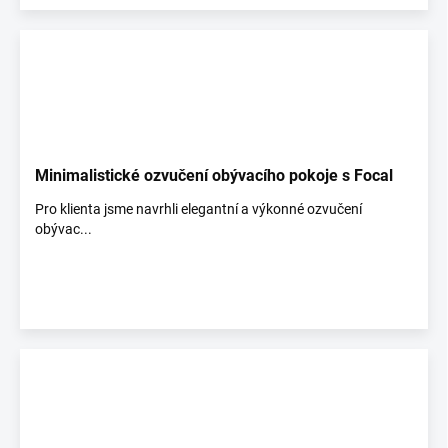
Minimalistické ozvučení obývacího pokoje s Focal
Pro klienta jsme navrhli elegantní a výkonné ozvučení
obývac...