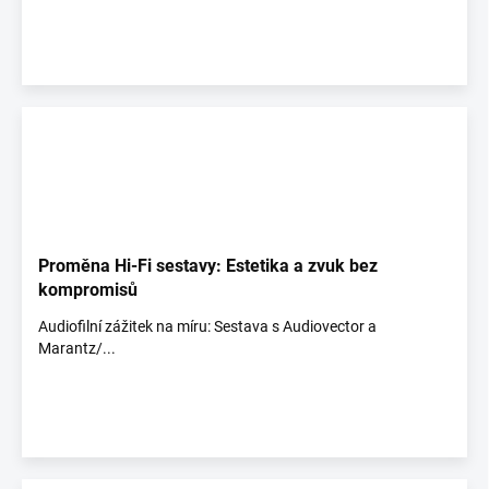
Proměna Hi-Fi sestavy: Estetika a zvuk bez
kompromisů
Audiofilní zážitek na míru: Sestava s Audiovector a
Marantz/...