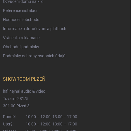
Ozvučení domu na klíč
Reference instalací
Hodnocení obchodu
Informace o doručování a platbách
Vrácení a reklamace
Obchodní podmínky
Podmínky ochrany osobních údajů
SHOWROOM PLZEŇ
hifi hejhal audio & video
Tovární 281/5
301 00 Plzeň 3
Pondělí:
10:00 – 12:00, 13:00 – 17:00
Úterý:
10:00 – 12:00, 13:00 – 17:00