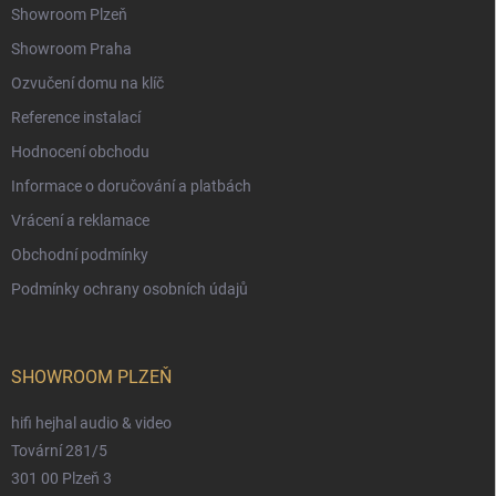
Showroom Plzeň
Showroom Praha
Ozvučení domu na klíč
Reference instalací
Hodnocení obchodu
Informace o doručování a platbách
Vrácení a reklamace
Obchodní podmínky
Podmínky ochrany osobních údajů
SHOWROOM PLZEŇ
hifi hejhal audio & video
Tovární 281/5
301 00 Plzeň 3