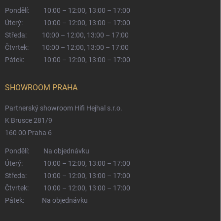
Pondělí:
10:00 – 12:00, 13:00 – 17:00
Úterý:
10:00 – 12:00, 13:00 – 17:00
Středa:
10:00 – 12:00, 13:00 – 17:00
Čtvrtek:
10:00 – 12:00, 13:00 – 17:00
Pátek:
10:00 – 12:00, 13:00 – 17:00
SHOWROOM PRAHA
Partnerský showroom Hifi Hejhal s.r.o.
K Brusce 281/9
160 00 Praha 6
Pondělí:
Na objednávku
Úterý:
10:00 – 12:00, 13:00 – 17:00
Středa:
10:00 – 12:00, 13:00 – 17:00
Čtvrtek:
10:00 – 12:00, 13:00 – 17:00
Pátek:
Na objednávku