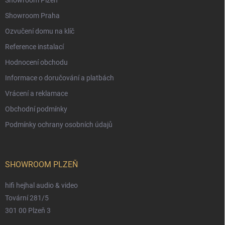
Showroom Plzeň
Showroom Praha
Ozvučení domu na klíč
Reference instalací
Hodnocení obchodu
Informace o doručování a platbách
Vrácení a reklamace
Obchodní podmínky
Podmínky ochrany osobních údajů
SHOWROOM PLZEŇ
hifi hejhal audio & video
Tovární 281/5
301 00 Plzeň 3