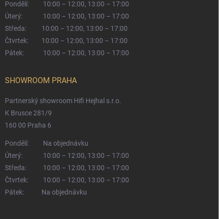
Pondělí:
10:00 – 12:00, 13:00 – 17:00
Úterý:
10:00 – 12:00, 13:00 – 17:00
Středa:
10:00 – 12:00, 13:00 – 17:00
Čtvrtek:
10:00 – 12:00, 13:00 – 17:00
Pátek:
10:00 – 12:00, 13:00 – 17:00
SHOWROOM PRAHA
Partnerský showroom Hifi Hejhal s.r.o.
K Brusce 281/9
160 00 Praha 6
Pondělí:
Na objednávku
Úterý:
10:00 – 12:00, 13:00 – 17:00
Středa:
10:00 – 12:00, 13:00 – 17:00
Čtvrtek:
10:00 – 12:00, 13:00 – 17:00
Pátek:
Na objednávku