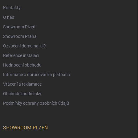
Kontakty
O nás
Showroom Plzeň
Showroom Praha
Ozvučení domu na klíč
Reference instalací
Hodnocení obchodu
Informace o doručování a platbách
Vrácení a reklamace
Obchodní podmínky
Podmínky ochrany osobních údajů
SHOWROOM PLZEŇ