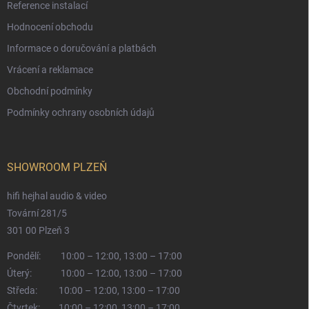
Reference instalací
Hodnocení obchodu
Informace o doručování a platbách
Vrácení a reklamace
Obchodní podmínky
Podmínky ochrany osobních údajů
SHOWROOM PLZEŇ
hifi hejhal audio & video
Tovární 281/5
301 00 Plzeň 3
Pondělí:
10:00 – 12:00, 13:00 – 17:00
Úterý:
10:00 – 12:00, 13:00 – 17:00
Středa:
10:00 – 12:00, 13:00 – 17:00
Čtvrtek:
10:00 – 12:00, 13:00 – 17:00