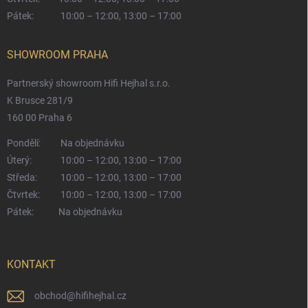
Pátek:
10:00 – 12:00, 13:00 – 17:00
SHOWROOM PRAHA
Partnerský showroom Hifi Hejhal s.r.o.
K Brusce 281/9
160 00 Praha 6
Pondělí:
Na objednávku
Úterý:
10:00 – 12:00, 13:00 – 17:00
Středa:
10:00 – 12:00, 13:00 – 17:00
Čtvrtek:
10:00 – 12:00, 13:00 – 17:00
Pátek:
Na objednávku
KONTAKT
obchod
@
hifihejhal.cz