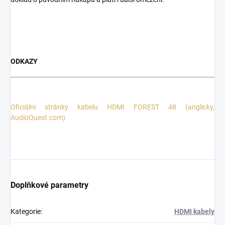
ODKAZY
Oficiální stránky kabelu HDMI FOREST 48
(anglicky,
AudioQuest.com)
Doplňkové parametry
Kategorie
:
HDMI kabely