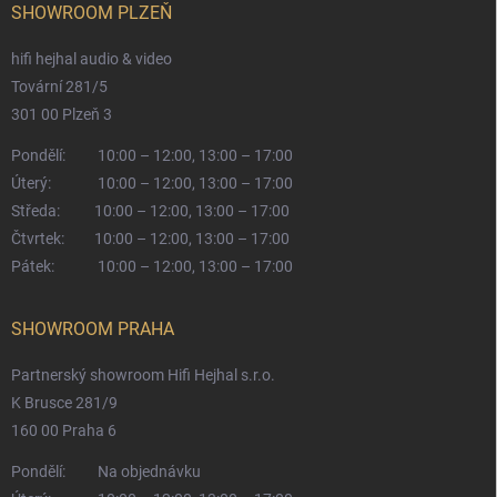
SHOWROOM PLZEŇ
hifi hejhal audio & video
Tovární 281/5
301 00 Plzeň 3
Pondělí:
10:00 – 12:00, 13:00 – 17:00
Úterý:
10:00 – 12:00, 13:00 – 17:00
Středa:
10:00 – 12:00, 13:00 – 17:00
Čtvrtek:
10:00 – 12:00, 13:00 – 17:00
Pátek:
10:00 – 12:00, 13:00 – 17:00
SHOWROOM PRAHA
Partnerský showroom Hifi Hejhal s.r.o.
K Brusce 281/9
160 00 Praha 6
Pondělí:
Na objednávku