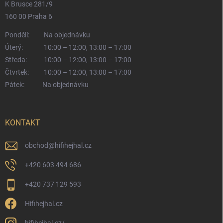
K Brusce 281/9
160 00 Praha 6
Pondělí:
Na objednávku
Úterý:
10:00 – 12:00, 13:00 – 17:00
Středa:
10:00 – 12:00, 13:00 – 17:00
Čtvrtek:
10:00 – 12:00, 13:00 – 17:00
Pátek:
Na objednávku
KONTAKT
obchod
@
hifihejhal.cz
+420 603 494 686
+420 737 129 593
Hifihejhal.cz