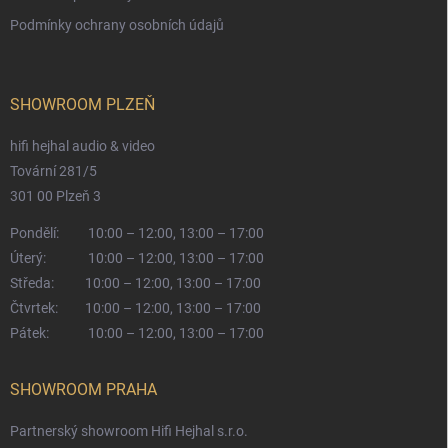
Podmínky ochrany osobních údajů
SHOWROOM PLZEŇ
hifi hejhal audio & video
Tovární 281/5
301 00 Plzeň 3
Pondělí:
10:00 – 12:00, 13:00 – 17:00
Úterý:
10:00 – 12:00, 13:00 – 17:00
Středa:
10:00 – 12:00, 13:00 – 17:00
Čtvrtek:
10:00 – 12:00, 13:00 – 17:00
Pátek:
10:00 – 12:00, 13:00 – 17:00
SHOWROOM PRAHA
Partnerský showroom Hifi Hejhal s.r.o.