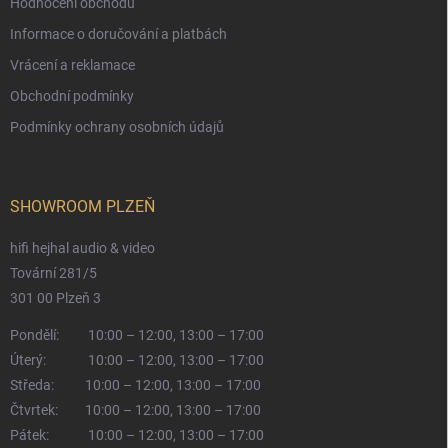
Hodnocení obchodu
Informace o doručování a platbách
Vrácení a reklamace
Obchodní podmínky
Podmínky ochrany osobních údajů
SHOWROOM PLZEŇ
hifi hejhal audio & video
Tovární 281/5
301 00 Plzeň 3
Pondělí:
10:00 – 12:00, 13:00 – 17:00
Úterý:
10:00 – 12:00, 13:00 – 17:00
Středa:
10:00 – 12:00, 13:00 – 17:00
Čtvrtek:
10:00 – 12:00, 13:00 – 17:00
Pátek:
10:00 – 12:00, 13:00 – 17:00