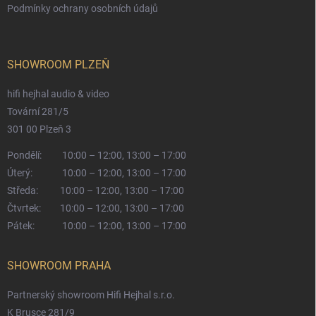
Podmínky ochrany osobních údajů
SHOWROOM PLZEŇ
hifi hejhal audio & video
Tovární 281/5
301 00 Plzeň 3
Pondělí:
10:00 – 12:00, 13:00 – 17:00
Úterý:
10:00 – 12:00, 13:00 – 17:00
Středa:
10:00 – 12:00, 13:00 – 17:00
Čtvrtek:
10:00 – 12:00, 13:00 – 17:00
Pátek:
10:00 – 12:00, 13:00 – 17:00
SHOWROOM PRAHA
Partnerský showroom Hifi Hejhal s.r.o.
K Brusce 281/9