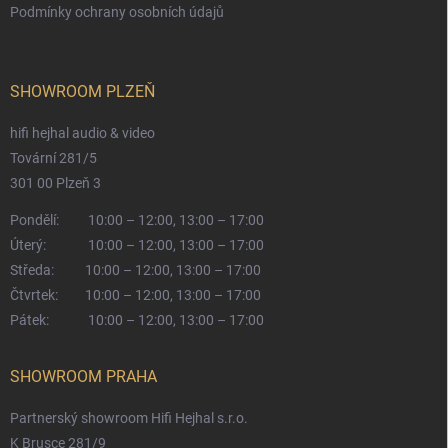
Podmínky ochrany osobních údajů
SHOWROOM PLZEŇ
hifi hejhal audio & video
Tovární 281/5
301 00 Plzeň 3
Pondělí:
10:00 – 12:00, 13:00 – 17:00
Úterý:
10:00 – 12:00, 13:00 – 17:00
Středa:
10:00 – 12:00, 13:00 – 17:00
Čtvrtek:
10:00 – 12:00, 13:00 – 17:00
Pátek:
10:00 – 12:00, 13:00 – 17:00
SHOWROOM PRAHA
Partnerský showroom Hifi Hejhal s.r.o.
K Brusce 281/9