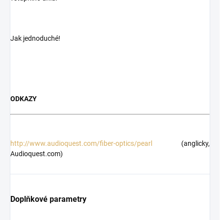
Jak jednoduché!
ODKAZY
http://www.audioquest.com/fiber-optics/pearl
(anglicky,
Audioquest.com)
Doplňkové parametry