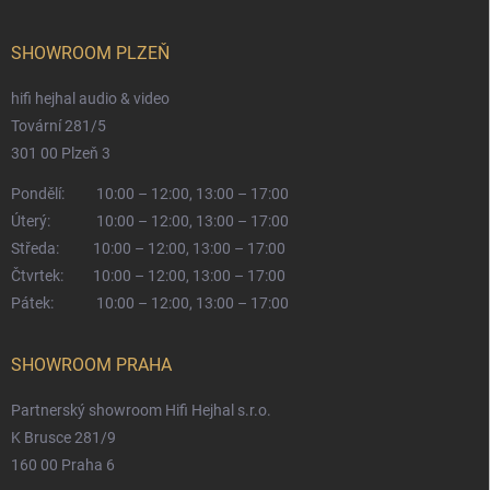
SHOWROOM PLZEŇ
hifi hejhal audio & video
Tovární 281/5
301 00 Plzeň 3
Pondělí:
10:00 – 12:00, 13:00 – 17:00
Úterý:
10:00 – 12:00, 13:00 – 17:00
Středa:
10:00 – 12:00, 13:00 – 17:00
Čtvrtek:
10:00 – 12:00, 13:00 – 17:00
Pátek:
10:00 – 12:00, 13:00 – 17:00
SHOWROOM PRAHA
Partnerský showroom Hifi Hejhal s.r.o.
K Brusce 281/9
160 00 Praha 6