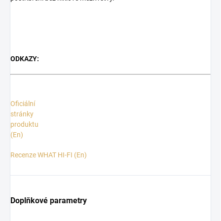
ODKAZY:
Oficiální
stránky
produktu
(En)
Recenze WHAT HI-FI (En)
Doplňkové parametry