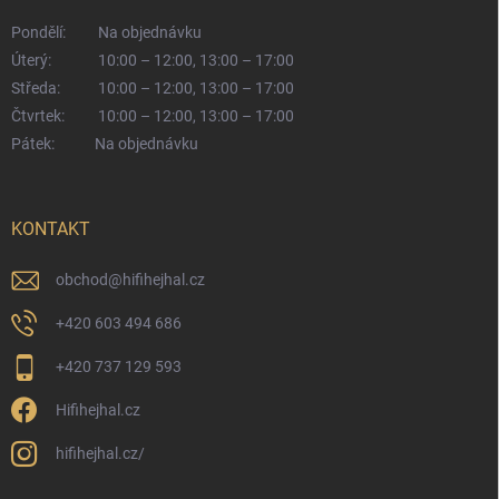
Pondělí:
Na objednávku
Úterý:
10:00 – 12:00, 13:00 – 17:00
Středa:
10:00 – 12:00, 13:00 – 17:00
Čtvrtek:
10:00 – 12:00, 13:00 – 17:00
Pátek:
Na objednávku
KONTAKT
obchod
@
hifihejhal.cz
+420 603 494 686
+420 737 129 593
Hifihejhal.cz
hifihejhal.cz/