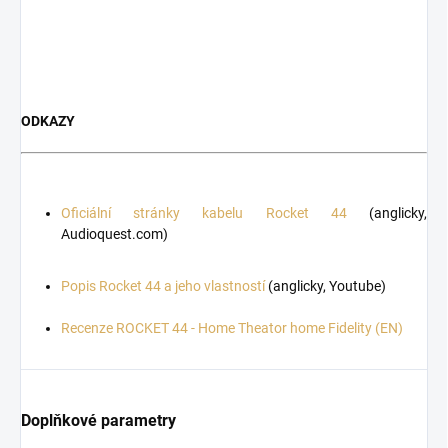
ODKAZY
Oficiální stránky kabelu Rocket
44
(anglicky,
Audioquest.com)
Popis Rocket 44 a jeho vlastností
(anglicky, Youtube)
Recenze ROCKET 44 - Home Theator home Fidelity (EN)
Doplňkové parametry