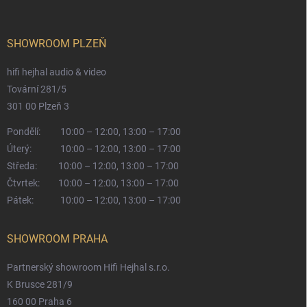
SHOWROOM PLZEŇ
hifi hejhal audio & video
Tovární 281/5
301 00 Plzeň 3
Pondělí:
10:00 – 12:00, 13:00 – 17:00
Úterý:
10:00 – 12:00, 13:00 – 17:00
Středa:
10:00 – 12:00, 13:00 – 17:00
Čtvrtek:
10:00 – 12:00, 13:00 – 17:00
Pátek:
10:00 – 12:00, 13:00 – 17:00
SHOWROOM PRAHA
Partnerský showroom Hifi Hejhal s.r.o.
K Brusce 281/9
160 00 Praha 6