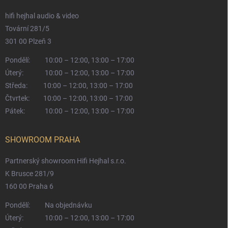
hifi hejhal audio & video
Tovární 281/5
301 00 Plzeň 3
Pondělí:
10:00 – 12:00, 13:00 – 17:00
Úterý:
10:00 – 12:00, 13:00 – 17:00
Středa:
10:00 – 12:00, 13:00 – 17:00
Čtvrtek:
10:00 – 12:00, 13:00 – 17:00
Pátek:
10:00 – 12:00, 13:00 – 17:00
SHOWROOM PRAHA
Partnerský showroom Hifi Hejhal s.r.o.
K Brusce 281/9
160 00 Praha 6
Pondělí:
Na objednávku
Úterý:
10:00 – 12:00, 13:00 – 17:00