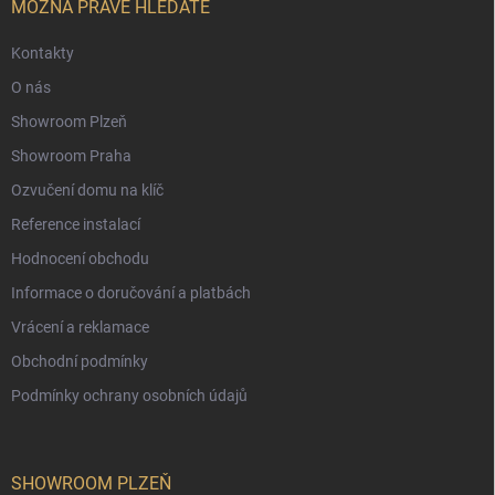
í
MOŽNÁ PRÁVĚ HLEDÁTE
Kontakty
O nás
Showroom Plzeň
Showroom Praha
Ozvučení domu na klíč
Reference instalací
Hodnocení obchodu
Informace o doručování a platbách
Vrácení a reklamace
Obchodní podmínky
Podmínky ochrany osobních údajů
SHOWROOM PLZEŇ