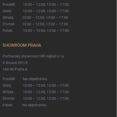
Pondělí:
10:00 – 12:00, 13:00 – 17:00
Úterý:
10:00 – 12:00, 13:00 – 17:00
Středa:
10:00 – 12:00, 13:00 – 17:00
Čtvrtek:
10:00 – 12:00, 13:00 – 17:00
Pátek:
10:00 – 12:00, 13:00 – 17:00
SHOWROOM PRAHA
Partnerský showroom Hifi Hejhal s.r.o.
K Brusce 281/9
160 00 Praha 6
Pondělí:
Na objednávku
Úterý:
10:00 – 12:00, 13:00 – 17:00
Středa:
10:00 – 12:00, 13:00 – 17:00
Čtvrtek:
10:00 – 12:00, 13:00 – 17:00
Pátek:
Na objednávku