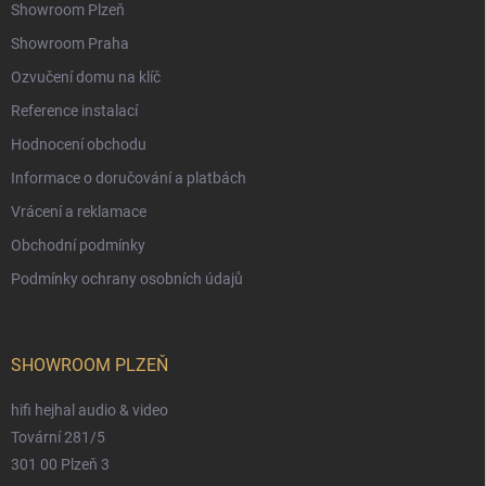
Showroom Plzeň
Showroom Praha
Ozvučení domu na klíč
Reference instalací
Hodnocení obchodu
Informace o doručování a platbách
Vrácení a reklamace
Obchodní podmínky
Podmínky ochrany osobních údajů
SHOWROOM PLZEŇ
hifi hejhal audio & video
Tovární 281/5
301 00 Plzeň 3