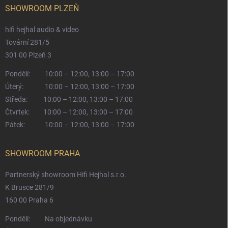
SHOWROOM PLZEŇ
hifi hejhal audio & video
Tovární 281/5
301 00 Plzeň 3
Pondělí:
10:00 – 12:00, 13:00 – 17:00
Úterý:
10:00 – 12:00, 13:00 – 17:00
Středa:
10:00 – 12:00, 13:00 – 17:00
Čtvrtek:
10:00 – 12:00, 13:00 – 17:00
Pátek:
10:00 – 12:00, 13:00 – 17:00
SHOWROOM PRAHA
Partnerský showroom Hifi Hejhal s.r.o.
K Brusce 281/9
160 00 Praha 6
Pondělí:
Na objednávku