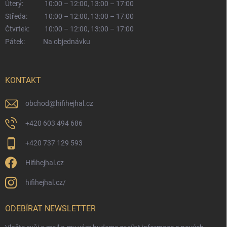
Úterý:
10:00 – 12:00, 13:00 – 17:00
Středa:
10:00 – 12:00, 13:00 – 17:00
Čtvrtek:
10:00 – 12:00, 13:00 – 17:00
Pátek:
Na objednávku
KONTAKT
obchod
@
hifihejhal.cz
+420 603 494 686
+420 737 129 593
Hifihejhal.cz
hifihejhal.cz/
ODEBÍRAT NEWSLETTER