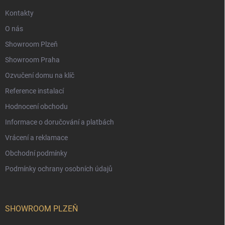
Kontakty
O nás
Showroom Plzeň
Showroom Praha
Ozvučení domu na klíč
Reference instalací
Hodnocení obchodu
Informace o doručování a platbách
Vrácení a reklamace
Obchodní podmínky
Podmínky ochrany osobních údajů
SHOWROOM PLZEŇ