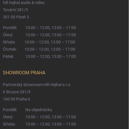
hifi hejhal audio & video
Tovární 281/5
301 00 Plzeň 3
Pondělí:
10:00 – 12:00, 13:00 – 17:00
Úterý:
10:00 – 12:00, 13:00 – 17:00
Středa:
10:00 – 12:00, 13:00 – 17:00
Čtvrtek:
10:00 – 12:00, 13:00 – 17:00
Pátek:
10:00 – 12:00, 13:00 – 17:00
SHOWROOM PRAHA
Partnerský showroom Hifi Hejhal s.r.o.
K Brusce 281/9
160 00 Praha 6
Pondělí:
Na objednávku
Úterý:
10:00 – 12:00, 13:00 – 17:00
Středa:
10:00 – 12:00, 13:00 – 17:00