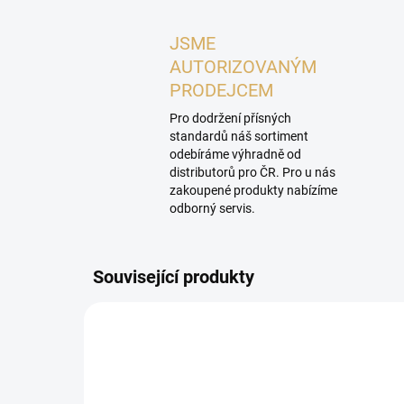
JSME
AUTORIZOVANÝM
PRODEJCEM
Pro dodržení přísných
standardů náš sortiment
odebíráme výhradně od
distributorů pro ČR. Pro u nás
zakoupené produkty nabízíme
odborný servis.
Související produkty