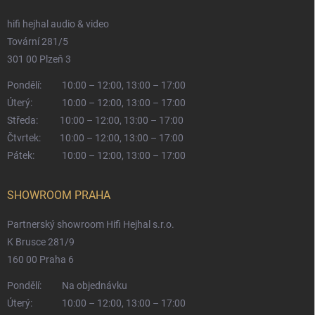
hifi hejhal audio & video
Tovární 281/5
301 00 Plzeň 3
Pondělí:
10:00 – 12:00, 13:00 – 17:00
Úterý:
10:00 – 12:00, 13:00 – 17:00
Středa:
10:00 – 12:00, 13:00 – 17:00
Čtvrtek:
10:00 – 12:00, 13:00 – 17:00
Pátek:
10:00 – 12:00, 13:00 – 17:00
SHOWROOM PRAHA
Partnerský showroom Hifi Hejhal s.r.o.
K Brusce 281/9
160 00 Praha 6
Pondělí:
Na objednávku
Úterý:
10:00 – 12:00, 13:00 – 17:00