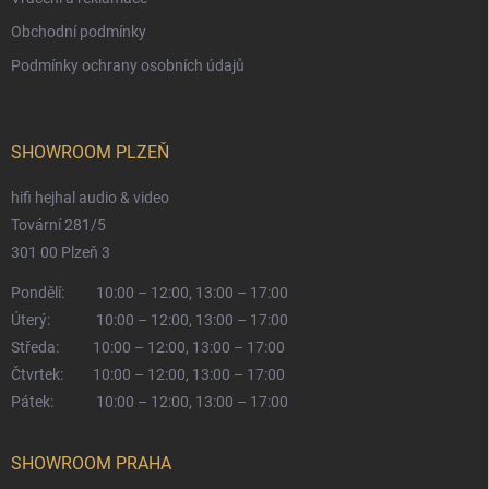
Obchodní podmínky
Podmínky ochrany osobních údajů
SHOWROOM PLZEŇ
hifi hejhal audio & video
Tovární 281/5
301 00 Plzeň 3
Pondělí:
10:00 – 12:00, 13:00 – 17:00
Úterý:
10:00 – 12:00, 13:00 – 17:00
Středa:
10:00 – 12:00, 13:00 – 17:00
Čtvrtek:
10:00 – 12:00, 13:00 – 17:00
Pátek:
10:00 – 12:00, 13:00 – 17:00
SHOWROOM PRAHA