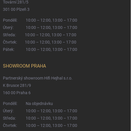
Tovární 281/5
301 00 Plzeň 3
Pondělí:
10:00 – 12:00, 13:00 – 17:00
Úterý:
10:00 – 12:00, 13:00 – 17:00
Středa:
10:00 – 12:00, 13:00 – 17:00
Čtvrtek:
10:00 – 12:00, 13:00 – 17:00
Pátek:
10:00 – 12:00, 13:00 – 17:00
SHOWROOM PRAHA
Partnerský showroom Hifi Hejhal s.r.o.
K Brusce 281/9
160 00 Praha 6
Pondělí:
Na objednávku
Úterý:
10:00 – 12:00, 13:00 – 17:00
Středa:
10:00 – 12:00, 13:00 – 17:00
Čtvrtek:
10:00 – 12:00, 13:00 – 17:00