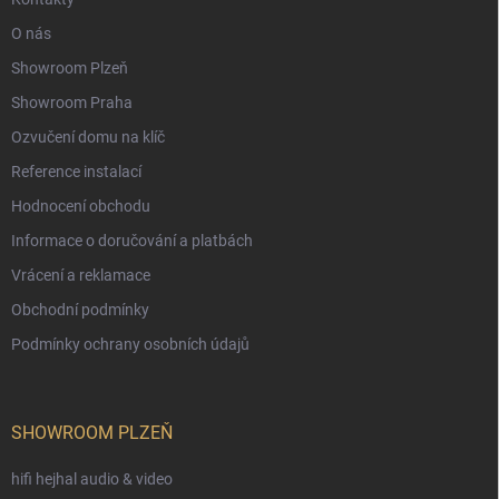
O nás
Showroom Plzeň
Showroom Praha
Ozvučení domu na klíč
Reference instalací
Hodnocení obchodu
Informace o doručování a platbách
Vrácení a reklamace
Obchodní podmínky
Podmínky ochrany osobních údajů
SHOWROOM PLZEŇ
hifi hejhal audio & video