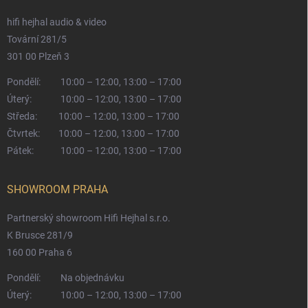
hifi hejhal audio & video
Tovární 281/5
301 00 Plzeň 3
Pondělí:
10:00 – 12:00, 13:00 – 17:00
Úterý:
10:00 – 12:00, 13:00 – 17:00
Středa:
10:00 – 12:00, 13:00 – 17:00
Čtvrtek:
10:00 – 12:00, 13:00 – 17:00
Pátek:
10:00 – 12:00, 13:00 – 17:00
SHOWROOM PRAHA
Partnerský showroom Hifi Hejhal s.r.o.
K Brusce 281/9
160 00 Praha 6
Pondělí:
Na objednávku
Úterý:
10:00 – 12:00, 13:00 – 17:00