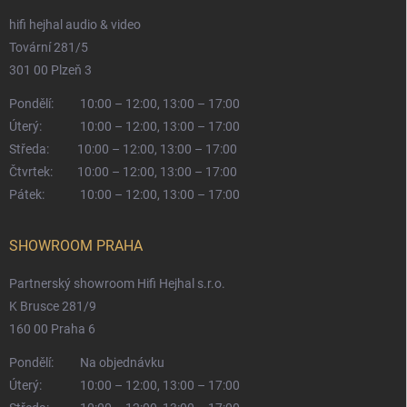
hifi hejhal audio & video
Tovární 281/5
301 00 Plzeň 3
Pondělí:
10:00 – 12:00, 13:00 – 17:00
Úterý:
10:00 – 12:00, 13:00 – 17:00
Středa:
10:00 – 12:00, 13:00 – 17:00
Čtvrtek:
10:00 – 12:00, 13:00 – 17:00
Pátek:
10:00 – 12:00, 13:00 – 17:00
SHOWROOM PRAHA
Partnerský showroom Hifi Hejhal s.r.o.
K Brusce 281/9
160 00 Praha 6
Pondělí:
Na objednávku
Úterý:
10:00 – 12:00, 13:00 – 17:00