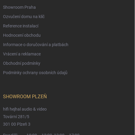
Showroom Praha
Ozvučení domu na klíč
Reference instalací
Hodnocení obchodu
Informace o doručování a platbách
Vrácení a reklamace
Obchodní podmínky
Podmínky ochrany osobních údajů
SHOWROOM PLZEŇ
hifi hejhal audio & video
Tovární 281/5
301 00 Plzeň 3