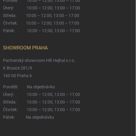
Pondělí:
10:00 – 12:00, 13:00 – 17:00
Úterý:
10:00 – 12:00, 13:00 – 17:00
Středa:
10:00 – 12:00, 13:00 – 17:00
Čtvrtek:
10:00 – 12:00, 13:00 – 17:00
Pátek:
10:00 – 12:00, 13:00 – 17:00
SHOWROOM PRAHA
Partnerský showroom Hifi Hejhal s.r.o.
K Brusce 281/9
160 00 Praha 6
Pondělí:
Na objednávku
Úterý:
10:00 – 12:00, 13:00 – 17:00
Středa:
10:00 – 12:00, 13:00 – 17:00
Čtvrtek:
10:00 – 12:00, 13:00 – 17:00
Pátek:
Na objednávku