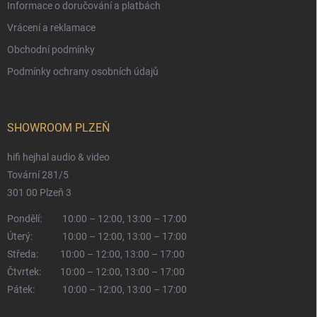
Informace o doručování a platbách
Vrácení a reklamace
Obchodní podmínky
Podmínky ochrany osobních údajů
SHOWROOM PLZEŇ
hifi hejhal audio & video
Tovární 281/5
301 00 Plzeň 3
Pondělí:
10:00 – 12:00, 13:00 – 17:00
Úterý:
10:00 – 12:00, 13:00 – 17:00
Středa:
10:00 – 12:00, 13:00 – 17:00
Čtvrtek:
10:00 – 12:00, 13:00 – 17:00
Pátek:
10:00 – 12:00, 13:00 – 17:00