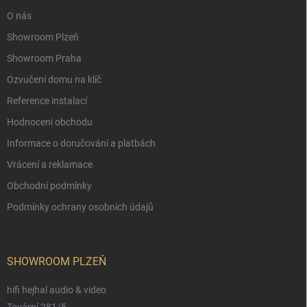
O nás
Showroom Plzeň
Showroom Praha
Ozvučení domu na klíč
Reference instalací
Hodnocení obchodu
Informace o doručování a platbách
Vrácení a reklamace
Obchodní podmínky
Podmínky ochrany osobních údajů
SHOWROOM PLZEŇ
hifi hejhal audio & video