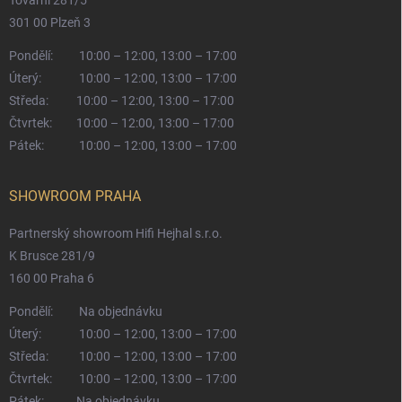
Tovární 281/5
301 00 Plzeň 3
Pondělí:
10:00 – 12:00, 13:00 – 17:00
Úterý:
10:00 – 12:00, 13:00 – 17:00
Středa:
10:00 – 12:00, 13:00 – 17:00
Čtvrtek:
10:00 – 12:00, 13:00 – 17:00
Pátek:
10:00 – 12:00, 13:00 – 17:00
SHOWROOM PRAHA
Partnerský showroom Hifi Hejhal s.r.o.
K Brusce 281/9
160 00 Praha 6
Pondělí:
Na objednávku
Úterý:
10:00 – 12:00, 13:00 – 17:00
Středa:
10:00 – 12:00, 13:00 – 17:00
Čtvrtek:
10:00 – 12:00, 13:00 – 17:00
Pátek:
Na objednávku