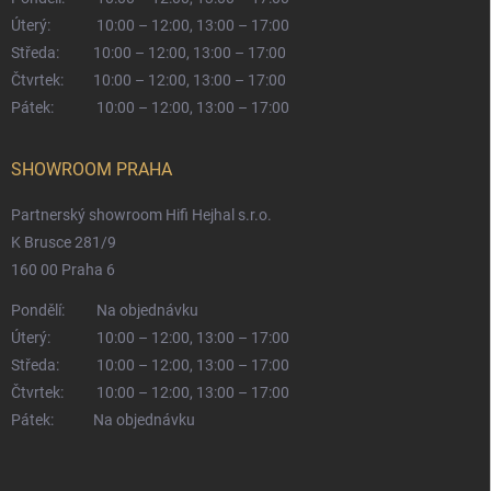
Úterý:
10:00 – 12:00, 13:00 – 17:00
Středa:
10:00 – 12:00, 13:00 – 17:00
Čtvrtek:
10:00 – 12:00, 13:00 – 17:00
Pátek:
10:00 – 12:00, 13:00 – 17:00
SHOWROOM PRAHA
Partnerský showroom Hifi Hejhal s.r.o.
K Brusce 281/9
160 00 Praha 6
Pondělí:
Na objednávku
Úterý:
10:00 – 12:00, 13:00 – 17:00
Středa:
10:00 – 12:00, 13:00 – 17:00
Čtvrtek:
10:00 – 12:00, 13:00 – 17:00
Pátek:
Na objednávku