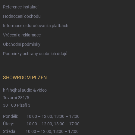
Reference instalací
Hodnocení obchodu
Informace o doručování a platbách
Vrácení a reklamace
Obchodní podmínky
Podmínky ochrany osobních údajů
SHOWROOM PLZEŇ
hifi hejhal audio & video
Tovární 281/5
301 00 Plzeň 3
Pondělí:
10:00 – 12:00, 13:00 – 17:00
Úterý:
10:00 – 12:00, 13:00 – 17:00
Středa:
10:00 – 12:00, 13:00 – 17:00