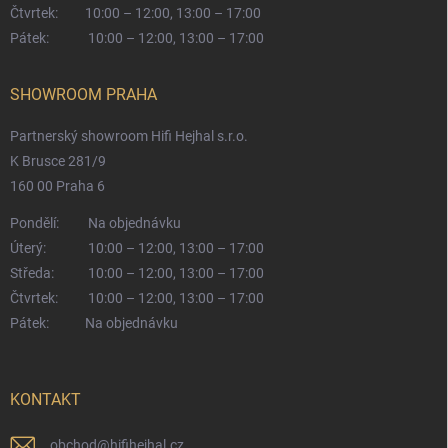
Čtvrtek:
10:00 – 12:00, 13:00 – 17:00
Pátek:
10:00 – 12:00, 13:00 – 17:00
SHOWROOM PRAHA
Partnerský showroom Hifi Hejhal s.r.o.
K Brusce 281/9
160 00 Praha 6
Pondělí:
Na objednávku
Úterý:
10:00 – 12:00, 13:00 – 17:00
Středa:
10:00 – 12:00, 13:00 – 17:00
Čtvrtek:
10:00 – 12:00, 13:00 – 17:00
Pátek:
Na objednávku
KONTAKT
obchod
@
hifihejhal.cz