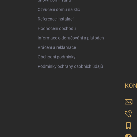
Showroom Praha
Ozvučení domu na klíč
Reference instalací
Hodnocení obchodu
Informace o doručování a platbách
Vrácení a reklamace
Obchodní podmínky
Podmínky ochrany osobních údajů
KON