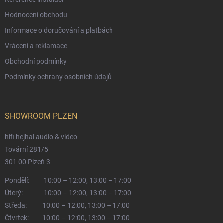
Hodnocení obchodu
Informace o doručování a platbách
Vrácení a reklamace
Obchodní podmínky
Podmínky ochrany osobních údajů
SHOWROOM PLZEŇ
hifi hejhal audio & video
Tovární 281/5
301 00 Plzeň 3
Pondělí:
10:00 – 12:00, 13:00 – 17:00
Úterý:
10:00 – 12:00, 13:00 – 17:00
Středa:
10:00 – 12:00, 13:00 – 17:00
Čtvrtek:
10:00 – 12:00, 13:00 – 17:00