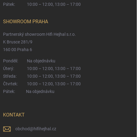
Pátek:
10:00 – 12:00, 13:00 – 17:00
SHOWROOM PRAHA
Partnerský showroom Hifi Hejhal s.r.o.
K Brusce 281/9
160 00 Praha 6
Pondělí:
Na objednávku
Úterý:
10:00 – 12:00, 13:00 – 17:00
Středa:
10:00 – 12:00, 13:00 – 17:00
Čtvrtek:
10:00 – 12:00, 13:00 – 17:00
Pátek:
Na objednávku
KONTAKT
obchod
@
hifihejhal.cz