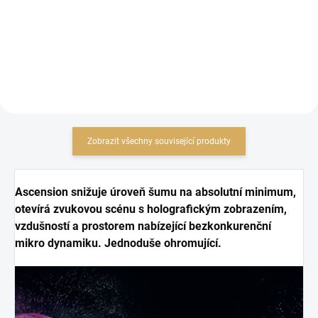
Zobrazit všechny související produkty
Ascension snižuje úroveň šumu na absolutní minimum,
otevírá zvukovou scénu s holografickým zobrazením,
vzdušností a prostorem nabízející bezkonkurenční
mikro dynamiku. Jednoduše ohromující.