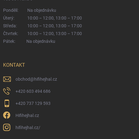
Pondělí:
Na objednávku
Úterý:
10:00 – 12:00, 13:00 – 17:00
Středa:
10:00 – 12:00, 13:00 – 17:00
Čtvrtek:
10:00 – 12:00, 13:00 – 17:00
Pátek:
Na objednávku
KONTAKT
obchod
@
hifihejhal.cz
+420 603 494 686
+420 737 129 593
Hifihejhal.cz
hifihejhal.cz/