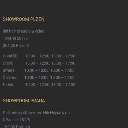
SHOWROOM PLZEŇ
hifi hejhal audio & video
Tovární 281/5
301 00 Plzeň 3
Pondělí:
10:00 – 12:00, 13:00 – 17:00
Úterý:
10:00 – 12:00, 13:00 – 17:00
Středa:
10:00 – 12:00, 13:00 – 17:00
Čtvrtek:
10:00 – 12:00, 13:00 – 17:00
Pátek:
10:00 – 12:00, 13:00 – 17:00
SHOWROOM PRAHA
Partnerský showroom Hifi Hejhal s.r.o.
K Brusce 281/9
160 00 Praha 6