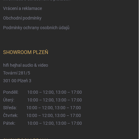
Vrácení a reklamace
Obchodní podmínky
Podmínky ochrany osobních údajů
SHOWROOM PLZEŇ
hifi hejhal audio & video
Tovární 281/5
301 00 Plzeň 3
Pondělí:
10:00 – 12:00, 13:00 – 17:00
Úterý:
10:00 – 12:00, 13:00 – 17:00
Středa:
10:00 – 12:00, 13:00 – 17:00
Čtvrtek:
10:00 – 12:00, 13:00 – 17:00
Pátek:
10:00 – 12:00, 13:00 – 17:00