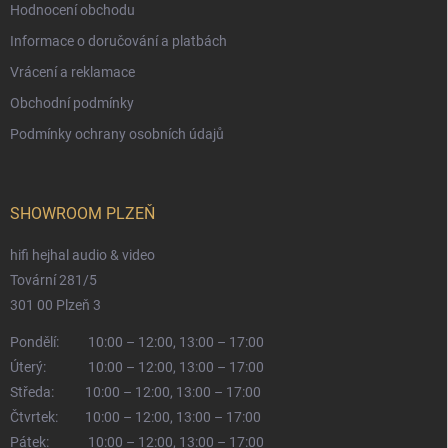
Hodnocení obchodu
Informace o doručování a platbách
Vrácení a reklamace
Obchodní podmínky
Podmínky ochrany osobních údajů
SHOWROOM PLZEŇ
hifi hejhal audio & video
Tovární 281/5
301 00 Plzeň 3
Pondělí:
10:00 – 12:00, 13:00 – 17:00
Úterý:
10:00 – 12:00, 13:00 – 17:00
Středa:
10:00 – 12:00, 13:00 – 17:00
Čtvrtek:
10:00 – 12:00, 13:00 – 17:00
Pátek:
10:00 – 12:00, 13:00 – 17:00