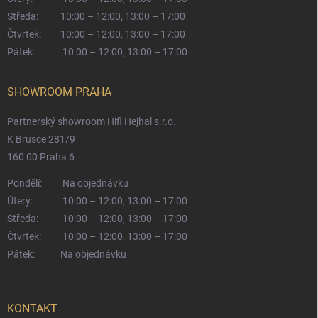
Středa:
10:00 – 12:00, 13:00 – 17:00
Čtvrtek:
10:00 – 12:00, 13:00 – 17:00
Pátek:
10:00 – 12:00, 13:00 – 17:00
SHOWROOM PRAHA
Partnerský showroom Hifi Hejhal s.r.o.
K Brusce 281/9
160 00 Praha 6
Pondělí:
Na objednávku
Úterý:
10:00 – 12:00, 13:00 – 17:00
Středa:
10:00 – 12:00, 13:00 – 17:00
Čtvrtek:
10:00 – 12:00, 13:00 – 17:00
Pátek:
Na objednávku
KONTAKT