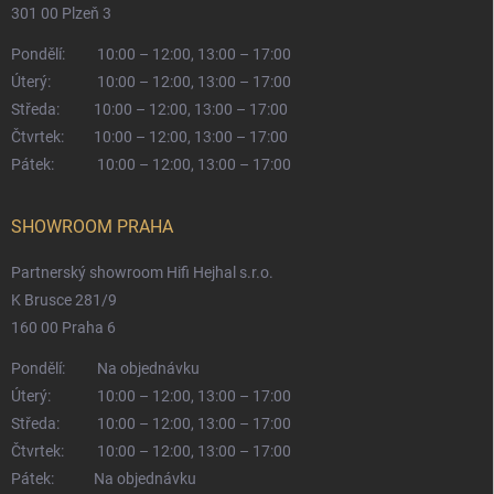
301 00 Plzeň 3
Pondělí:
10:00 – 12:00, 13:00 – 17:00
Úterý:
10:00 – 12:00, 13:00 – 17:00
Středa:
10:00 – 12:00, 13:00 – 17:00
Čtvrtek:
10:00 – 12:00, 13:00 – 17:00
Pátek:
10:00 – 12:00, 13:00 – 17:00
SHOWROOM PRAHA
Partnerský showroom Hifi Hejhal s.r.o.
K Brusce 281/9
160 00 Praha 6
Pondělí:
Na objednávku
Úterý:
10:00 – 12:00, 13:00 – 17:00
Středa:
10:00 – 12:00, 13:00 – 17:00
Čtvrtek:
10:00 – 12:00, 13:00 – 17:00
Pátek:
Na objednávku