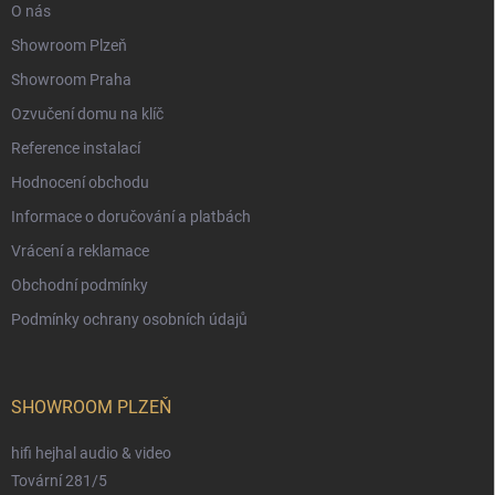
O nás
Showroom Plzeň
Showroom Praha
Ozvučení domu na klíč
Reference instalací
Hodnocení obchodu
Informace o doručování a platbách
Vrácení a reklamace
Obchodní podmínky
Podmínky ochrany osobních údajů
SHOWROOM PLZEŇ
hifi hejhal audio & video
Tovární 281/5