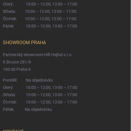
Úterý:
10:00 – 12:00, 13:00 – 17:00
Středa:
10:00 – 12:00, 13:00 – 17:00
Čtvrtek:
10:00 – 12:00, 13:00 – 17:00
Pátek:
10:00 – 12:00, 13:00 – 17:00
SHOWROOM PRAHA
Partnerský showroom Hifi Hejhal s.r.o.
K Brusce 281/9
160 00 Praha 6
Pondělí:
Na objednávku
Úterý:
10:00 – 12:00, 13:00 – 17:00
Středa:
10:00 – 12:00, 13:00 – 17:00
Čtvrtek:
10:00 – 12:00, 13:00 – 17:00
Pátek:
Na objednávku