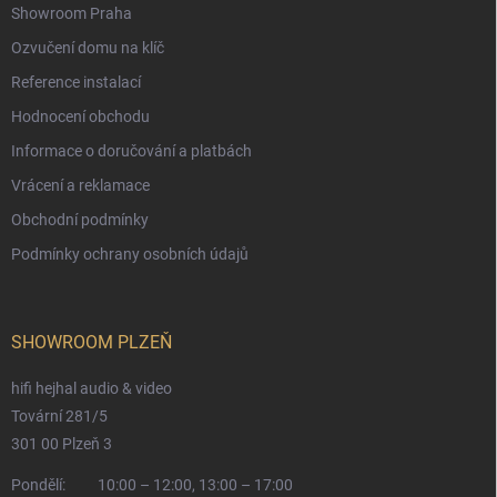
Showroom Praha
Ozvučení domu na klíč
Reference instalací
Hodnocení obchodu
Informace o doručování a platbách
Vrácení a reklamace
Obchodní podmínky
Podmínky ochrany osobních údajů
SHOWROOM PLZEŇ
hifi hejhal audio & video
Tovární 281/5
301 00 Plzeň 3
Pondělí:
10:00 – 12:00, 13:00 – 17:00