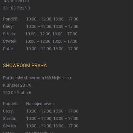
Tovární 281/5
301 00 Plzeň 3
Pondělí:
10:00 – 12:00, 13:00 – 17:00
Úterý:
10:00 – 12:00, 13:00 – 17:00
Středa:
10:00 – 12:00, 13:00 – 17:00
Čtvrtek:
10:00 – 12:00, 13:00 – 17:00
Pátek:
10:00 – 12:00, 13:00 – 17:00
SHOWROOM PRAHA
Partnerský showroom Hifi Hejhal s.r.o.
K Brusce 281/9
160 00 Praha 6
Pondělí:
Na objednávku
Úterý:
10:00 – 12:00, 13:00 – 17:00
Středa:
10:00 – 12:00, 13:00 – 17:00
Čtvrtek:
10:00 – 12:00, 13:00 – 17:00