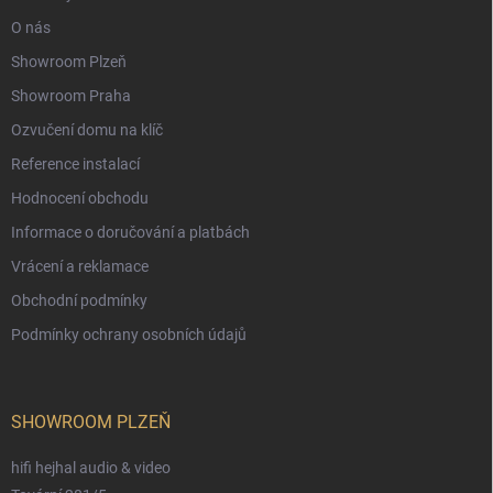
O nás
Showroom Plzeň
Showroom Praha
Ozvučení domu na klíč
Reference instalací
Hodnocení obchodu
Informace o doručování a platbách
Vrácení a reklamace
Obchodní podmínky
Podmínky ochrany osobních údajů
SHOWROOM PLZEŇ
hifi hejhal audio & video