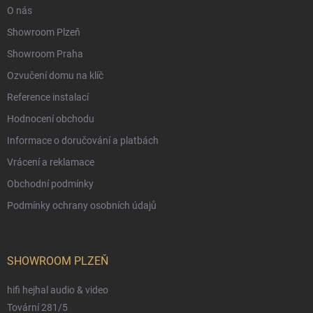
O nás
Showroom Plzeň
Showroom Praha
Ozvučení domu na klíč
Reference instalací
Hodnocení obchodu
Informace o doručování a platbách
Vrácení a reklamace
Obchodní podmínky
Podmínky ochrany osobních údajů
SHOWROOM PLZEŇ
hifi hejhal audio & video
Tovární 281/5