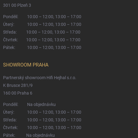
301 00 Plzeň 3
Pondělí:
10:00 – 12:00, 13:00 – 17:00
Úterý:
10:00 – 12:00, 13:00 – 17:00
Středa:
10:00 – 12:00, 13:00 – 17:00
Čtvrtek:
10:00 – 12:00, 13:00 – 17:00
Pátek:
10:00 – 12:00, 13:00 – 17:00
SHOWROOM PRAHA
Partnerský showroom Hifi Hejhal s.r.o.
K Brusce 281/9
160 00 Praha 6
Pondělí:
Na objednávku
Úterý:
10:00 – 12:00, 13:00 – 17:00
Středa:
10:00 – 12:00, 13:00 – 17:00
Čtvrtek:
10:00 – 12:00, 13:00 – 17:00
Pátek:
Na objednávku