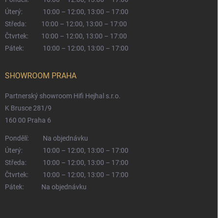
Úterý:
10:00 – 12:00, 13:00 – 17:00
Středa:
10:00 – 12:00, 13:00 – 17:00
Čtvrtek:
10:00 – 12:00, 13:00 – 17:00
Pátek:
10:00 – 12:00, 13:00 – 17:00
SHOWROOM PRAHA
Partnerský showroom Hifi Hejhal s.r.o.
K Brusce 281/9
160 00 Praha 6
Pondělí:
Na objednávku
Úterý:
10:00 – 12:00, 13:00 – 17:00
Středa:
10:00 – 12:00, 13:00 – 17:00
Čtvrtek:
10:00 – 12:00, 13:00 – 17:00
Pátek:
Na objednávku