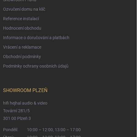
Ozvučení domu na klíč
Reference instalací
Hodnocení obchodu
Informace o doručování a platbách
Vrácení a reklamace
Obchodní podmínky
Podmínky ochrany osobních údajů
SHOWROOM PLZEŇ
hifi hejhal audio & video
Tovární 281/5
301 00 Plzeň 3
Pondělí:
10:00 – 12:00, 13:00 – 17:00