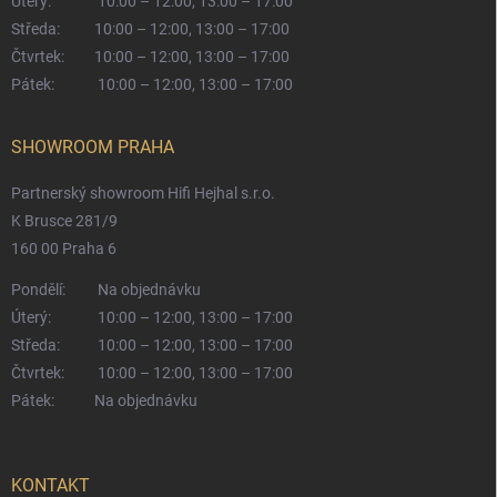
Úterý:
10:00 – 12:00, 13:00 – 17:00
Středa:
10:00 – 12:00, 13:00 – 17:00
Čtvrtek:
10:00 – 12:00, 13:00 – 17:00
Pátek:
10:00 – 12:00, 13:00 – 17:00
SHOWROOM PRAHA
Partnerský showroom Hifi Hejhal s.r.o.
K Brusce 281/9
160 00 Praha 6
Pondělí:
Na objednávku
Úterý:
10:00 – 12:00, 13:00 – 17:00
Středa:
10:00 – 12:00, 13:00 – 17:00
Čtvrtek:
10:00 – 12:00, 13:00 – 17:00
Pátek:
Na objednávku
KONTAKT