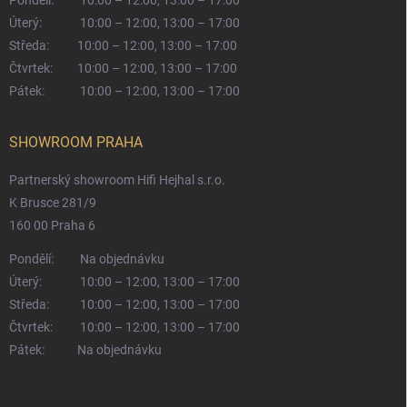
Úterý:
10:00 – 12:00, 13:00 – 17:00
Středa:
10:00 – 12:00, 13:00 – 17:00
Čtvrtek:
10:00 – 12:00, 13:00 – 17:00
Pátek:
10:00 – 12:00, 13:00 – 17:00
SHOWROOM PRAHA
Partnerský showroom Hifi Hejhal s.r.o.
K Brusce 281/9
160 00 Praha 6
Pondělí:
Na objednávku
Úterý:
10:00 – 12:00, 13:00 – 17:00
Středa:
10:00 – 12:00, 13:00 – 17:00
Čtvrtek:
10:00 – 12:00, 13:00 – 17:00
Pátek:
Na objednávku