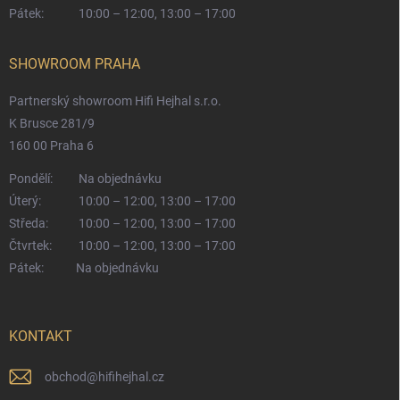
Pátek:
10:00 – 12:00, 13:00 – 17:00
SHOWROOM PRAHA
Partnerský showroom Hifi Hejhal s.r.o.
K Brusce 281/9
160 00 Praha 6
Pondělí:
Na objednávku
Úterý:
10:00 – 12:00, 13:00 – 17:00
Středa:
10:00 – 12:00, 13:00 – 17:00
Čtvrtek:
10:00 – 12:00, 13:00 – 17:00
Pátek:
Na objednávku
KONTAKT
obchod
@
hifihejhal.cz