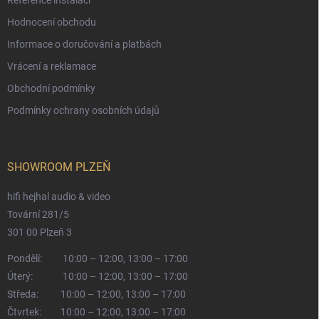
Hodnocení obchodu
Informace o doručování a platbách
Vrácení a reklamace
Obchodní podmínky
Podmínky ochrany osobních údajů
SHOWROOM PLZEŇ
hifi hejhal audio & video
Tovární 281/5
301 00 Plzeň 3
Pondělí:
10:00 – 12:00, 13:00 – 17:00
Úterý:
10:00 – 12:00, 13:00 – 17:00
Středa:
10:00 – 12:00, 13:00 – 17:00
Čtvrtek:
10:00 – 12:00, 13:00 – 17:00