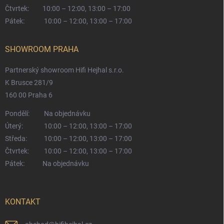
Čtvrtek:
10:00 – 12:00, 13:00 – 17:00
Pátek:
10:00 – 12:00, 13:00 – 17:00
SHOWROOM PRAHA
Partnerský showroom Hifi Hejhal s.r.o.
K Brusce 281/9
160 00 Praha 6
Pondělí:
Na objednávku
Úterý:
10:00 – 12:00, 13:00 – 17:00
Středa:
10:00 – 12:00, 13:00 – 17:00
Čtvrtek:
10:00 – 12:00, 13:00 – 17:00
Pátek:
Na objednávku
KONTAKT