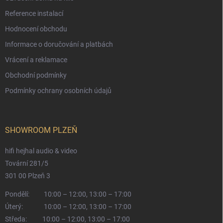
Reference instalací
Hodnocení obchodu
Informace o doručování a platbách
Vrácení a reklamace
Obchodní podmínky
Podmínky ochrany osobních údajů
SHOWROOM PLZEŇ
hifi hejhal audio & video
Tovární 281/5
301 00 Plzeň 3
Pondělí:
10:00 – 12:00, 13:00 – 17:00
Úterý:
10:00 – 12:00, 13:00 – 17:00
Středa:
10:00 – 12:00, 13:00 – 17:00