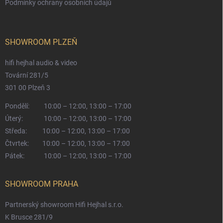
Podmínky ochrany osobních údajů
SHOWROOM PLZEŇ
hifi hejhal audio & video
Tovární 281/5
301 00 Plzeň 3
Pondělí:
10:00 – 12:00, 13:00 – 17:00
Úterý:
10:00 – 12:00, 13:00 – 17:00
Středa:
10:00 – 12:00, 13:00 – 17:00
Čtvrtek:
10:00 – 12:00, 13:00 – 17:00
Pátek:
10:00 – 12:00, 13:00 – 17:00
SHOWROOM PRAHA
Partnerský showroom Hifi Hejhal s.r.o.
K Brusce 281/9