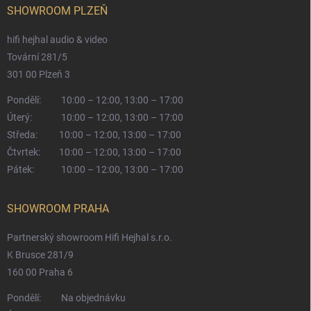
SHOWROOM PLZEŇ
hifi hejhal audio & video
Tovární 281/5
301 00 Plzeň 3
Pondělí:
10:00 – 12:00, 13:00 – 17:00
Úterý:
10:00 – 12:00, 13:00 – 17:00
Středa:
10:00 – 12:00, 13:00 – 17:00
Čtvrtek:
10:00 – 12:00, 13:00 – 17:00
Pátek:
10:00 – 12:00, 13:00 – 17:00
SHOWROOM PRAHA
Partnerský showroom Hifi Hejhal s.r.o.
K Brusce 281/9
160 00 Praha 6
Pondělí:
Na objednávku