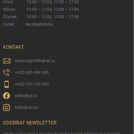
Úterý:
10:00 – 12:00, 13:00 – 17:00
Středa:
10:00 – 12:00, 13:00 – 17:00
Čtvrtek:
10:00 – 12:00, 13:00 – 17:00
Pátek:
Na objednávku
KONTAKT
obchod
@
hifihejhal.cz
+420 603 494 686
+420 737 129 593
Hifihejhal.cz
hifihejhal.cz/
ODEBÍRAT NEWSLETTER