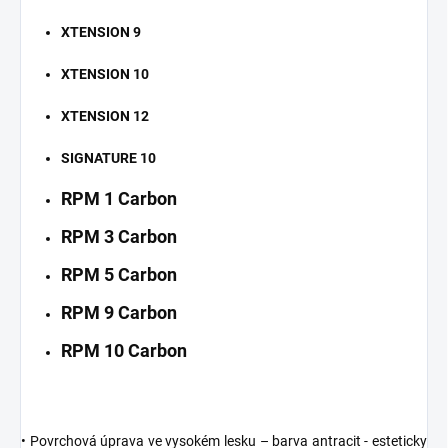
XTENSION 9
XTENSION 10
XTENSION 12
SIGNATURE 10
RPM 1 Carbon
RPM 3 Carbon
RPM 5 Carbon
RPM 9 Carbon
RPM 10 Carbon
• Povrchová úprava ve vysokém lesku – barva antracit - esteticky