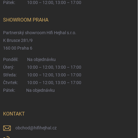
Pátek:
10:00 – 12:00, 13:00 – 17:00
SHOWROOM PRAHA
Partnerský showroom Hifi Hejhal s.r.o.
K Brusce 281/9
160 00 Praha 6
Pondělí:
Na objednávku
Úterý:
10:00 – 12:00, 13:00 – 17:00
Středa:
10:00 – 12:00, 13:00 – 17:00
Čtvrtek:
10:00 – 12:00, 13:00 – 17:00
Pátek:
Na objednávku
KONTAKT
obchod
@
hifihejhal.cz