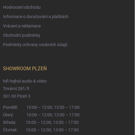
Hodnocení obchodu
Informace o doručování a platbách
Vrácení a reklamace
Obchodní podmínky
Podmínky ochrany osobních údajů
SHOWROOM PLZEŇ
hifi hejhal audio & video
Tovární 281/5
301 00 Plzeň 3
Pondělí:
10:00 – 12:00, 13:00 – 17:00
Úterý:
10:00 – 12:00, 13:00 – 17:00
Středa:
10:00 – 12:00, 13:00 – 17:00
Čtvrtek:
10:00 – 12:00, 13:00 – 17:00