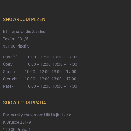
SHOWROOM PLZEŇ
hifi hejhal audio & video
Tovární 281/5
301 00 Plzeň 3
Pondělí:
10:00 – 12:00, 13:00 – 17:00
Úterý:
10:00 – 12:00, 13:00 – 17:00
Středa:
10:00 – 12:00, 13:00 – 17:00
Čtvrtek:
10:00 – 12:00, 13:00 – 17:00
Pátek:
10:00 – 12:00, 13:00 – 17:00
SHOWROOM PRAHA
Partnerský showroom Hifi Hejhal s.r.o.
K Brusce 281/9
160 00 Praha 6