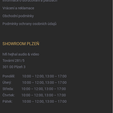
Informace o doručování a platbách
Vrácení a reklamace
Obchodní podmínky
Podmínky ochrany osobních údajů
SHOWROOM PLZEŇ
hifi hejhal audio & video
Tovární 281/5
301 00 Plzeň 3
Pondělí:
10:00 – 12:00, 13:00 – 17:00
Úterý:
10:00 – 12:00, 13:00 – 17:00
Středa:
10:00 – 12:00, 13:00 – 17:00
Čtvrtek:
10:00 – 12:00, 13:00 – 17:00
Pátek:
10:00 – 12:00, 13:00 – 17:00